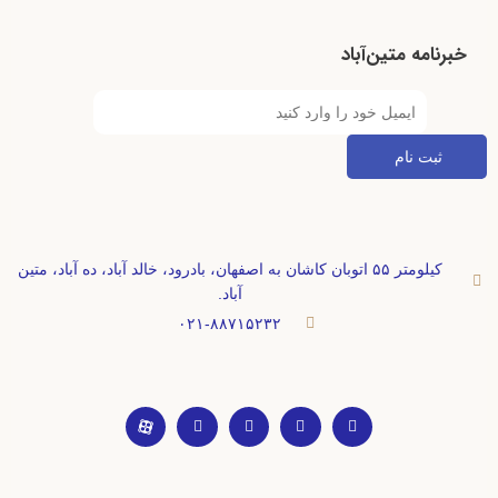
خبرنامه متین‌آباد
کیلومتر ۵۵ اتوبان کاشان به اصفهان، بادرود، خالد آباد، ده آباد، متین
آباد.
۰۲۱-۸۸۷۱۵۲۳۲