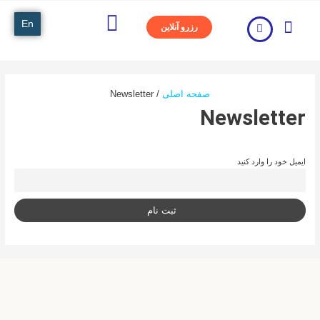
En
رزرو آنلاین
صفحه اصلی
Newsletter
Newsletter
ایمیل خود را وارد کنید