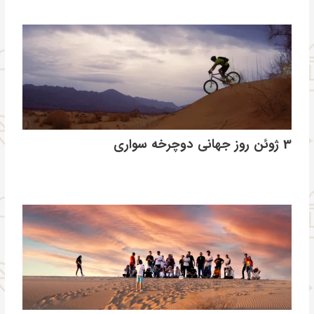
3 ژوئن روز جهانی دوچرخه سواری