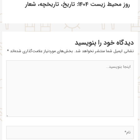
روز محیط زیست 1404: تاریخ، تاریخچه، شعار
دیدگاه‌ خود را بنویسید
نشانی ایمیل شما منتشر نخواهد شد.
بخش‌های موردنیاز علامت‌گذاری شده‌اند
*