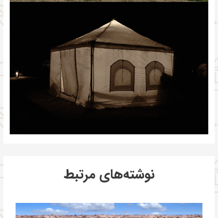
نوشته‌های مرتبط