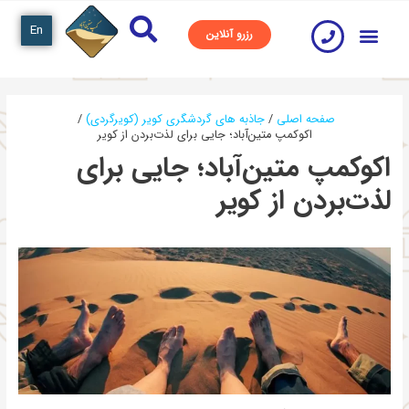
En
رزرو آنلاین
صفحه اصلی
جاذبه های گردشگری کویر (کویرگردی)
اکوکمپ متین‌آباد؛ جایی برای لذت‌بردن از کویر
اکوکمپ متین‌آباد؛ جایی برای
لذت‌بردن از کویر