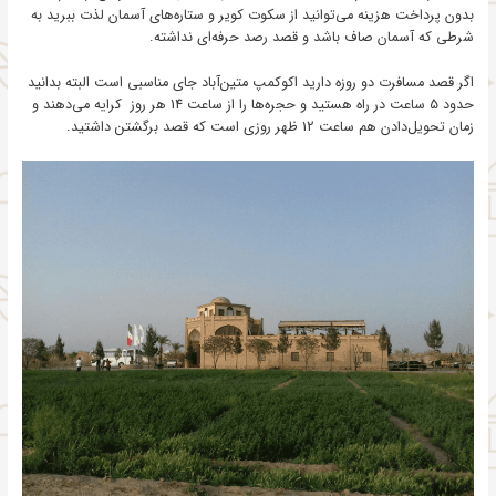
بدون پرداخت هزینه می‌توانید از سکوت کویر و ستاره‌های آسمان لذت ببرید به
شرطی که آسمان صاف باشد و قصد رصد حرفه‌ای نداشته.
اگر قصد مسافرت دو روزه دارید اکوکمپ متین‌آباد جای مناسبی است البته بدانید
حدود 5 ساعت در راه هستید و حجره‌ها را از ساعت 14 هر روز کرایه می‌دهند و
زمان تحویل‌دادن هم ساعت 12 ظهر روزی است که قصد برگشتن داشتید.