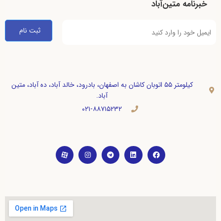
خبرنامه متین‌آباد
کیلومتر ۵۵ اتوبان کاشان به اصفهان، بادرود، خالد آباد، ده آباد، متین
آباد.
۰۲۱-۸۸۷۱۵۲۳۲