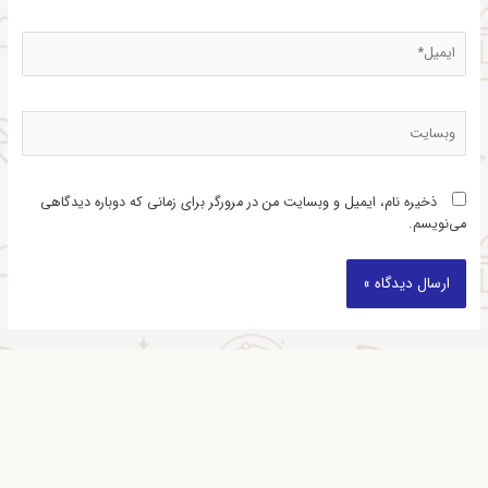
ذخیره نام، ایمیل و وبسایت من در مرورگر برای زمانی که دوباره دیدگاهی
می‌نویسم.