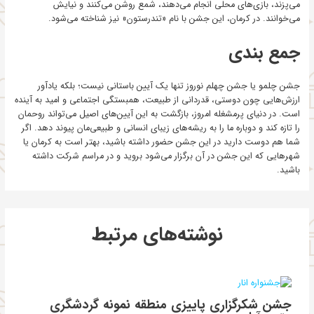
می‌پزند، بازی‌های محلی انجام می‌دهند، شمع روشن می‌کنند و نیایش
می‌خوانند. در کرمان، این جشن با نام «تندرستون» نیز شناخته می‌شود.
جمع بندی
جشن چلمو یا جشن چهلم نوروز تنها یک آیین باستانی نیست؛ بلکه یادآور
ارزش‌هایی چون دوستی، قدردانی از طبیعت، همبستگی اجتماعی و امید به آینده
است. در دنیای پرمشغله امروز، بازگشت به این آیین‌های اصیل می‌تواند روحمان
را تازه کند و دوباره ما را به ریشه‌های زیبای انسانی و طبیعی‌مان پیوند دهد. اگر
شما هم دوست دارید در این جشن حضور داشته باشید، بهتر است به کرمان یا
شهرهایی که این جشن در آن برگزار می‌شود بروید و در مراسم شرکت داشته
باشید.
نوشته‌های مرتبط
جشن شکرگزاری پاییزی منطقه نمونه گردشگری