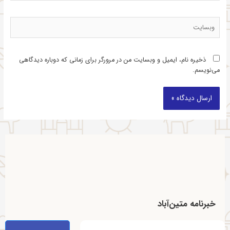
ذخیره نام، ایمیل و وبسایت من در مرورگر برای زمانی که دوباره دیدگاهی
می‌نویسم.
خبرنامه متین‌آباد