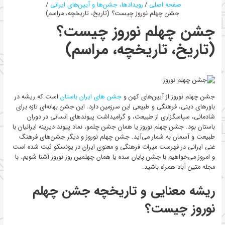
صفحه اصلی
رویدادها، جشن‌ها و آیین‌های ایرانی
جشن چهلم نوروز چیست؟ (تاریخ، تاریخچه، مراسم)
جشن چهلم نوروز چیست؟
(تاریخ، تاریخچه، مراسم)
جشن چهلم نوروز از آیین‌های کهن و
جشن های ایران باستان
است که ریشه در
باورهای دینی، فرهنگی و طبیعی این سرزمین دارد. این جشن بهانه‌ای تازه برای
شادمانی، سپاسگزاری از طبیعت، و گرامیداشت پیوندهای انسانی در دوران
باستان بود. جشن چهلم نوروز یا همان جشن چلمو، نماد پیوند دیرینه ایرانیان با
طبیعت و آسمان به شمار می‌آید. جشن چهلم نوروز و دیگر جشن‌های فرهنگ
غنی ایرانی در فهرست میراث فرهنگی و معنوی ایران در یونسکو ثبت شده است
و امروز می‌خواهیم با جشن پایان سده یا همان چهلمین روز نوروز آشنا شویم. با
مجله متین آباد همراه باشید.
ریشه معنایی و تاریخچه جشن چهلم
نوروز چیست؟