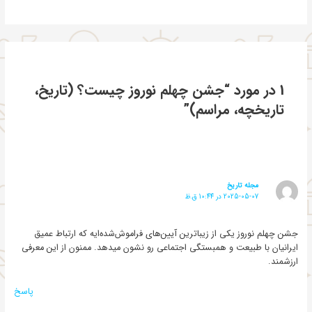
1 در مورد “جشن چهلم نوروز چیست؟ (تاریخ،
تاریخچه، مراسم)”
مجله تاریخ
2025-05-07 در 10:44 ق.ظ
جشن چهلم نوروز یکی از زیباترین آیین‌های فراموش‌شده‌ایه که ارتباط عمیق
ایرانیان با طبیعت و همبستگی اجتماعی رو نشون میدهد. ممنون از این معرفی
ارزشمند.
پاسخ