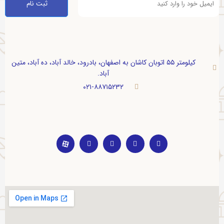
کیلومتر ۵۵ اتوبان کاشان به اصفهان، بادرود، خالد آباد، ده آباد، متین
آباد.
۰۲۱-۸۸۷۱۵۲۳۲