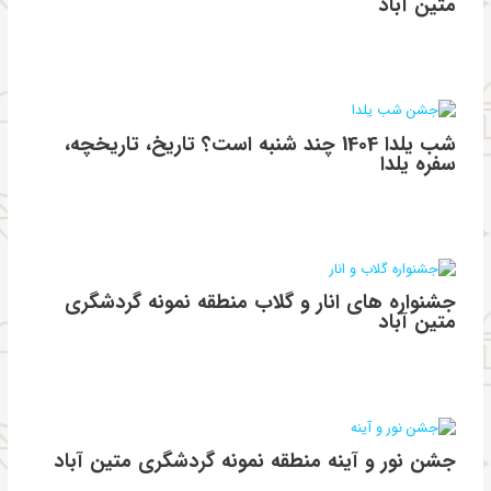
متین آباد
شب یلدا 1404 چند شنبه است؟ تاریخ، تاریخچه،
سفره یلدا
جشنواره های انار و گلاب منطقه نمونه گردشگری
متین آباد
جشن نور و آینه منطقه نمونه گردشگری متین آباد