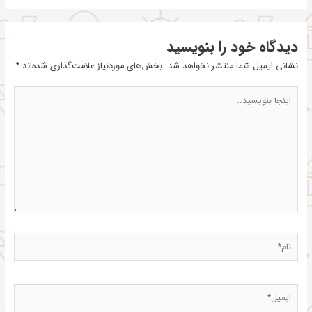
دیدگاه‌ خود را بنویسید
نشانی ایمیل شما منتشر نخواهد شد.
بخش‌های موردنیاز علامت‌گذاری شده‌اند
*