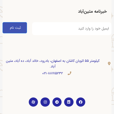
خبرنامه متین‌آباد
کیلومتر ۵۵ اتوبان کاشان به اصفهان، بادرود، خالد آباد، ده آباد، متین
آباد.
۰۲۱-۸۸۷۱۵۲۳۲