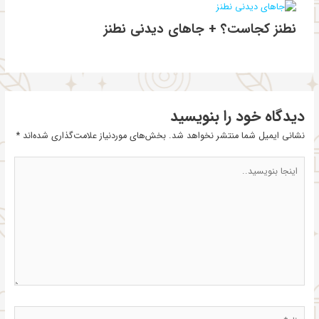
نطنز کجاست؟ + جاهای دیدنی نطنز
دیدگاه‌ خود را بنویسید
نشانی ایمیل شما منتشر نخواهد شد.
بخش‌های موردنیاز علامت‌گذاری شده‌اند
*