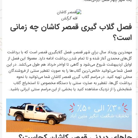
قله گرگش
فصل گلاب گیری قمصر کاشان چه زمانی
است؟
مهمترین رویداد سال برای شهر قمصر، فصل گلابگیری قمصر است که با برداشت
گل‌های محمدی آغاز شده و تا تمام شدن برداشت ادامه دارد. معمولا این فصل از
اوایل اردیبهشت شروع می‌شود و گاهی تا اواخر خرداد هم طول می‌کشد. در این
فصل شما می‌توانید خالص‌ترین گلاب‌ها را به صورت تقطیر سنتی از فروشندگان
محلی تهیه کنید. در مراسم گلاب گیری قمصر کاشان شما می‌توانید با نحوه
برداشت گل‌ها، تقطیر به صئرت سنتی با دستگاه مخصوص تا استخراج گلاب
شفابخش را از نزدیک مشاهده کنید یا بخشی از این مراسم سنتی ایرانی باشید.
جاهای دیدنی قمصر کاشان کجاست؟