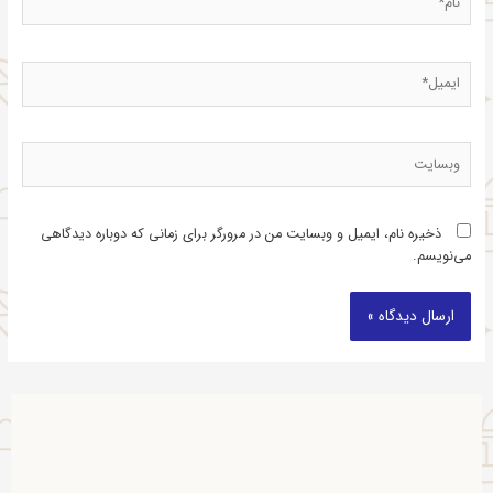
ذخیره نام، ایمیل و وبسایت من در مرورگر برای زمانی که دوباره دیدگاهی
می‌نویسم.