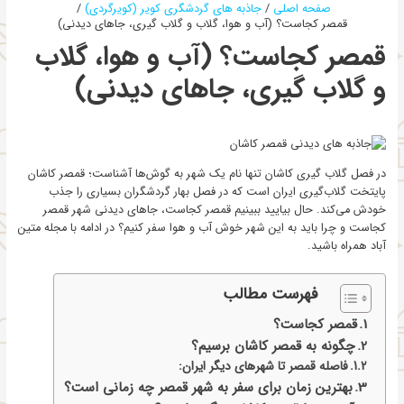
صفحه اصلی
جاذبه های گردشگری کویر (کویرگردی)
قمصر کجاست؟ (آب و هوا، گلاب و گلاب گیری، جاهای دیدنی)
قمصر کجاست؟ (آب و هوا، گلاب
و گلاب گیری، جاهای دیدنی)
در فصل گلاب گیری کاشان تنها نام یک شهر به گوش‌ها آشناست؛ قمصر کاشان
پایتخت گلاب‌گیری ایران است که در فصل بهار گردشگران بسیاری را جذب
خودش می‌کند. حال بیایید ببینیم قمصر کجاست، جاهای دیدنی شهر قمصر
کجاست و چرا باید به این شهر خوش آب و هوا سفر کنیم؟ در ادامه با مجله متین
آباد همراه باشید.
فهرست مطالب
قمصر کجاست؟
چگونه به قمصر کاشان برسیم؟
فاصله قمصر تا شهرهای دیگر ایران:
بهترین زمان برای سفر به شهر قمصر چه زمانی است؟